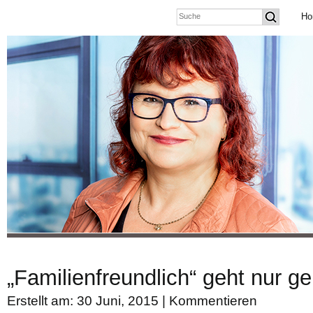
Ho
„Familienfreundlich“ geht nur 
Erstellt am: 30 Juni, 2015 |
Kommentieren