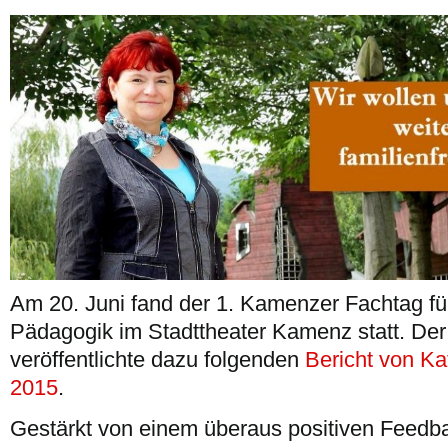
Am 20. Juni fand der 1. Kamenzer Fachtag f
Pädagogik im Stadttheater Kamenz statt. De
veröffentlichte dazu folgenden
Bericht von Ka
2015
.
Gestärkt von einem überaus positiven Feedb