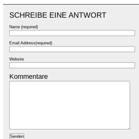
SCHREIBE EINE ANTWORT
Name (required)
Email Address(required)
Website
Kommentare