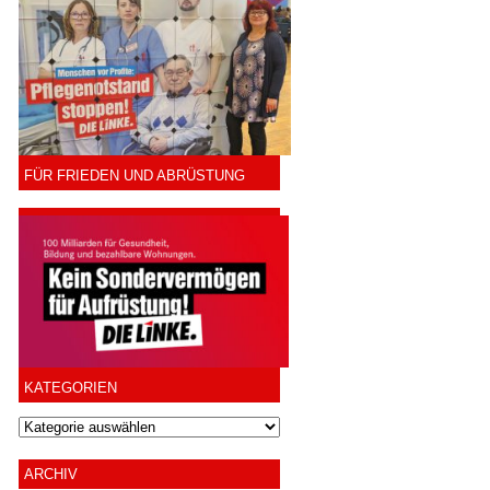
FÜR FRIEDEN UND ABRÜSTUNG
KATEGORIEN
ARCHIV