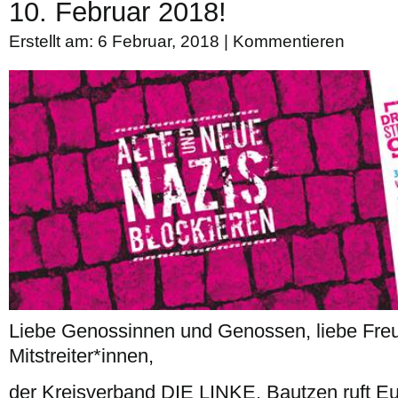
10. Februar 2018!
Erstellt am: 6 Februar, 2018 |
Kommentieren
Liebe Genossinnen und Genossen, liebe Fre
Mitstreiter*innen,
der Kreisverband DIE LINKE. Bautzen ruft E