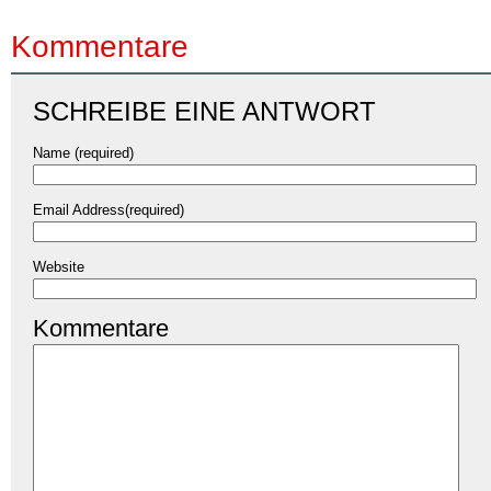
Kommentare
SCHREIBE EINE ANTWORT
Name (required)
Email Address(required)
Website
Kommentare