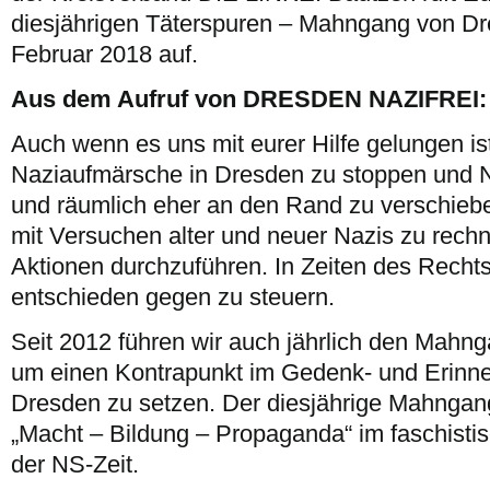
diesjährigen Täterspuren – Mahngang von Dr
Februar 2018 auf.
Aus dem Aufruf von DRESDEN NAZIFREI:
Auch wenn es uns mit eurer Hilfe gelungen is
Naziaufmärsche in Dresden zu stoppen und Naz
und räumlich eher an den Rand zu verschiebe
mit Versuchen alter und neuer Nazis zu rech
Aktionen durchzuführen. In Zeiten des Rechts
entschieden gegen zu steuern.
Seit 2012 führen wir auch jährlich den Mahn
um einen Kontrapunkt im Gedenk- und Erinne
Dresden zu setzen. Der diesjährige Mahngang
„Macht – Bildung – Propaganda“ im faschist
der NS-Zeit.