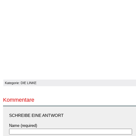
Kategorie:
DIE LINKE
Kommentare
SCHREIBE EINE ANTWORT
Name (required)