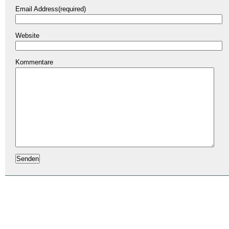
Email Address(required)
Website
Kommentare