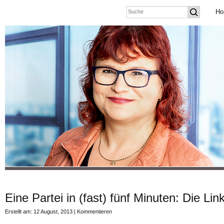
Ho
Eine Partei in (fast) fünf Minuten: Die Lin
Erstellt am: 12 August, 2013 |
Kommentieren