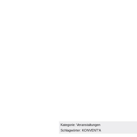
Kategorie:
Veranstaltungen
Schlagwörter:
KONVENT'A