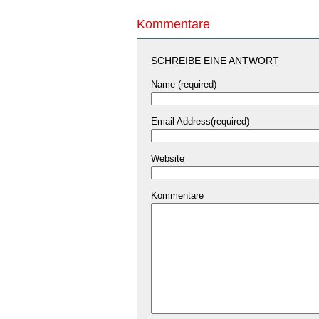
Kommentare
SCHREIBE EINE ANTWORT
Name (required)
Email Address(required)
Website
Kommentare