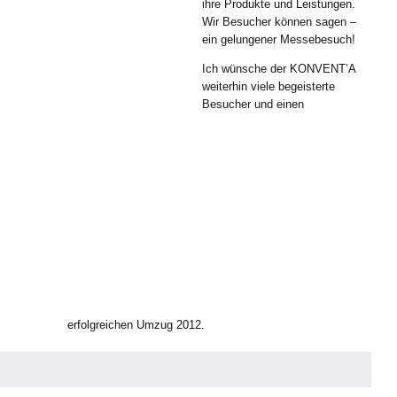
ihre Produkte und Leistungen.
Wir Besucher können sagen –
ein gelungener Messebesuch!
Ich wünsche der KONVENT’A
weiterhin viele begeisterte
Besucher und einen
erfolgreichen Umzug 2012.