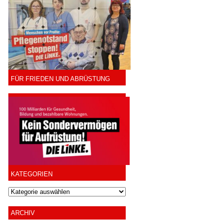
FÜR FRIEDEN UND ABRÜSTUNG
KATEGORIEN
ARCHIV