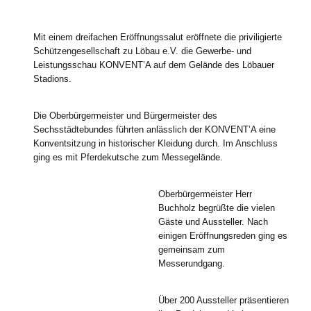
Mit einem dreifachen Eröffnungssalut eröffnete die priviligierte
Schützengesellschaft zu Löbau e.V. die Gewerbe- und
Leistungsschau KONVENT’A auf dem Gelände des Löbauer
Stadions.
Die Oberbürgermeister und Bürgermeister des
Sechsstädtebundes führten anlässlich der KONVENT’A eine
Konventsitzung in historischer Kleidung durch. Im Anschluss
ging es mit Pferdekutsche zum Messegelände.
Oberbürgermeister Herr
Buchholz begrüßte die vielen
Gäste und Aussteller. Nach
einigen Eröffnungsreden ging es
gemeinsam zum
Messerundgang.
Über 200 Aussteller präsentieren