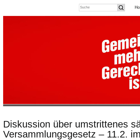
Ho
Diskussion über umstrittenes s
Versammlungsgesetz – 11.2. i