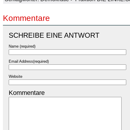
Kommentare
SCHREIBE EINE ANTWORT
Name (required)
Email Address(required)
Website
Kommentare