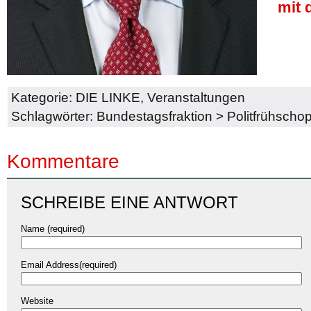
mit 
Kategorie:
DIE LINKE
,
Veranstaltungen
Schlagwörter:
Bundestagsfraktion
>
Politfrühscho
Kommentare
SCHREIBE EINE ANTWORT
Name (required)
Email Address(required)
Website