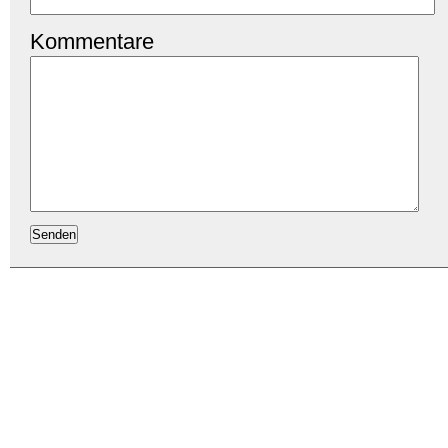
Kommentare