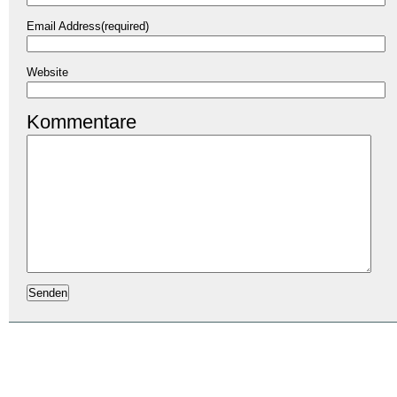
Email Address(required)
Website
Kommentare