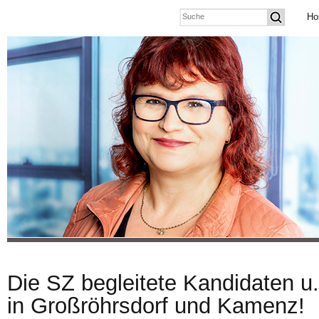
Ho
Die SZ begleitete Kandidaten u
in Großröhrsdorf und Kamenz!