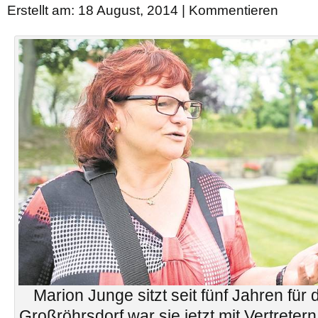
Erstellt am: 18 August, 2014 |
Kommentieren
Marion Junge sitzt seit fünf Jahren für 
Großröhrsdorf war sie jetzt mit Vertretern