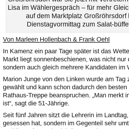
Lisa im Wählergespräch – für mehr Gleic
auf dem Marktplatz Großröhrsdorf
Dienstagvormittag zum Salat-büffe
Von Marleen Hollenbach & Frank Oehl
In Kamenz ein paar Tage später ist das Wette
Markt liegt sonnenbeschienen, was nicht nur d
sondern auch gleich mehrere Kandidaten im 
Marion Junge von den Linken wurde am Tag z
gewählt und kann schon dadurch den besten P
Rathaus-Treppe beanspruchen. „Man merkt in
ist“, sagt die 51-Jährige.
Seit fünf Jahren sitzt die Lehrerin im Landtag
gesessen hat, sondern im Gegenteil sehr umt