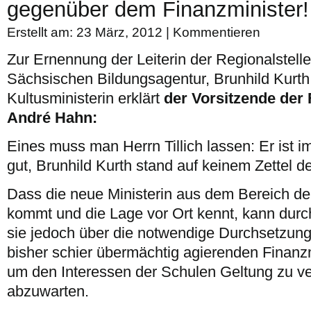
gegenüber dem Finanzminister!
Erstellt am: 23 März, 2012 |
Kommentieren
Zur Ernennung der Leiterin der Regionalstell
Sächsischen Bildungsagentur, Brunhild Kurth
Kultusministerin erklärt
der Vorsitzende der 
André Hahn:
Eines muss man Herrn Tillich lassen: Er ist 
gut, Brunhild Kurth stand auf keinem Zettel 
Dass die neue Ministerin aus dem Bereich de
kommt und die Lage vor Ort kennt, kann durch
sie jedoch über die notwendige Durchsetzun
bisher schier übermächtig agierenden Finanzm
um den Interessen der Schulen Geltung zu ver
abzuwarten.