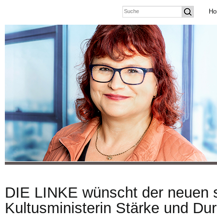
Ho
DIE LINKE wünscht der neuen 
Kultusministerin Stärke und Du