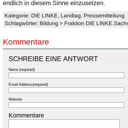
endlich in diesem Sinne einzusetzen.
Kategorie:
DIE LINKE
,
Landtag
,
Pressemitteilung
Schlagwörter:
Bildung
>
Fraktion DIE LINKE.Sach
Kommentare
SCHREIBE EINE ANTWORT
Name (required)
Email Address(required)
Website
Kommentare