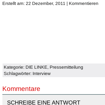
Erstellt am: 22 Dezember, 2011 |
Kommentieren
Kategorie:
DIE LINKE
,
Pressemitteilung
Schlagwörter:
Interview
Kommentare
SCHREIBE EINE ANTWORT