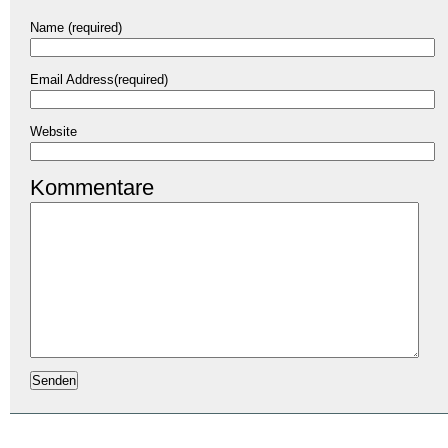
Name (required)
Email Address(required)
Website
Kommentare