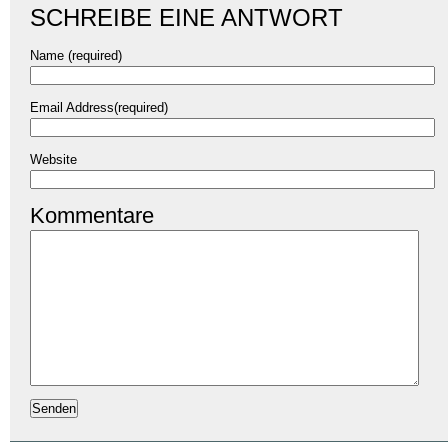
SCHREIBE EINE ANTWORT
Name (required)
Email Address(required)
Website
Kommentare