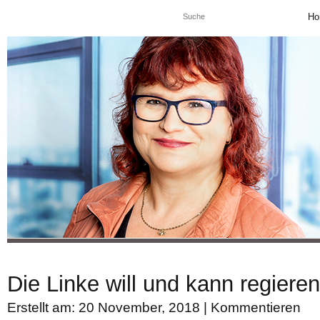
Ho
Die Linke will und kann regieren
Erstellt am: 20 November, 2018 |
Kommentieren