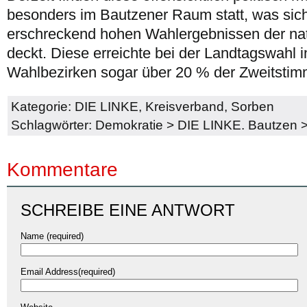
besonders im Bautzener Raum statt, was sic
erschreckend hohen Wahlergebnissen der na
deckt. Diese erreichte bei der Landtagswahl 
Wahlbezirken sogar über 20 % der Zweitstim
Kategorie:
DIE LINKE
,
Kreisverband
,
Sorben
Schlagwörter:
Demokratie
>
DIE LINKE. Bautzen
Kommentare
SCHREIBE EINE ANTWORT
Name (required)
Email Address(required)