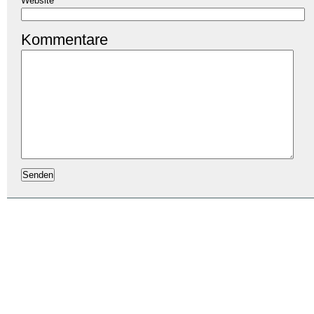
Website
Kommentare