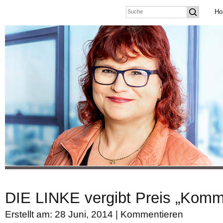
Ho
DIE LINKE vergibt Preis „Kom
Erstellt am: 28 Juni, 2014 |
Kommentieren