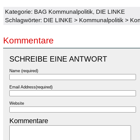
Kategorie:
BAG Kommunalpolitik
,
DIE LINKE
Schlagwörter:
DIE LINKE
>
Kommunalpolitik
>
Kom
Kommentare
SCHREIBE EINE ANTWORT
Name (required)
Email Address(required)
Website
Kommentare