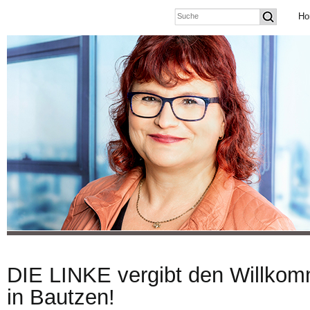
Ho
DIE LINKE vergibt den Willko
in Bautzen!