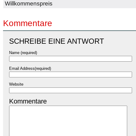
Willkommenspreis
Kommentare
SCHREIBE EINE ANTWORT
Name (required)
Email Address(required)
Website
Kommentare