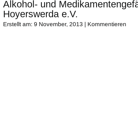
Alkohol- und Medikamentengef
Hoyerswerda e.V.
Erstellt am: 9 November, 2013 |
Kommentieren