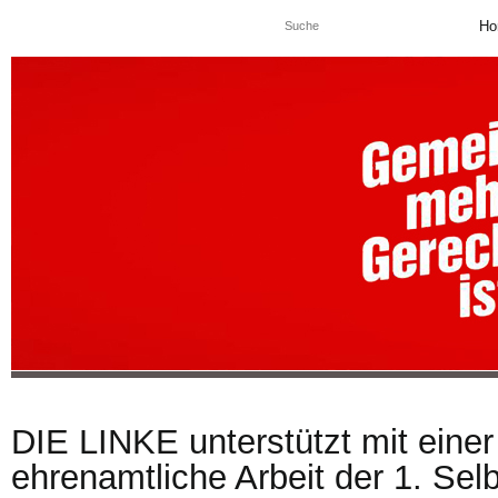
Ho
DIE LINKE unterstützt mit eine
ehrenamtliche Arbeit der 1. Selb