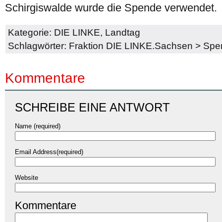
Schirgiswalde wurde die Spende verwendet.
Kategorie:
DIE LINKE
,
Landtag
Schlagwörter:
Fraktion DIE LINKE.Sachsen
>
Spe
Kommentare
SCHREIBE EINE ANTWORT
Name (required)
Email Address(required)
Website
Kommentare