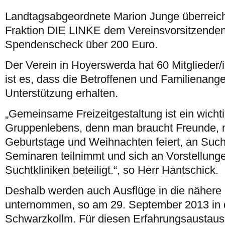
Landtagsabgeordnete Marion Junge überreic
Fraktion DIE LINKE dem Vereinsvorsitzende
Spendenscheck über 200 Euro.
Der Verein in Hoyerswerda hat 60 Mitglieder/
ist es, dass die Betroffenen und Familienang
Unterstützung erhalten.
„Gemeinsame Freizeitgestaltung ist ein wicht
Gruppenlebens, denn man braucht Freunde, 
Geburtstage und Weihnachten feiert, an Such
Seminaren teilnimmt und sich an Vorstellung
Suchtkliniken beteiligt.“, so Herr Hantschick.
Deshalb werden auch Ausflüge in die näher
unternommen, so am 29. September 2013 in 
Schwarzkollm. Für diesen Erfahrungsaustaus