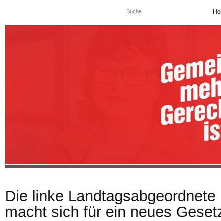
Ho
Die linke Landtagsabgeordnete
macht sich für ein neues Geset