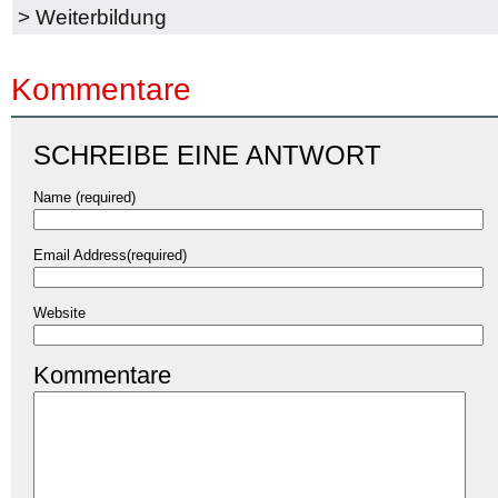
>
Weiterbildung
Kommentare
SCHREIBE EINE ANTWORT
Name (required)
Email Address(required)
Website
Kommentare