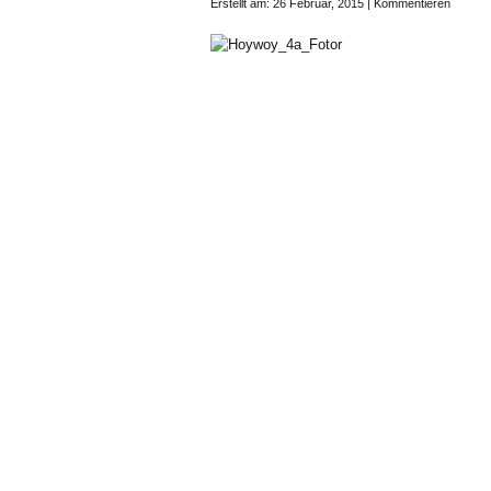
Erstellt am: 26 Februar, 2015 |
Kommentieren