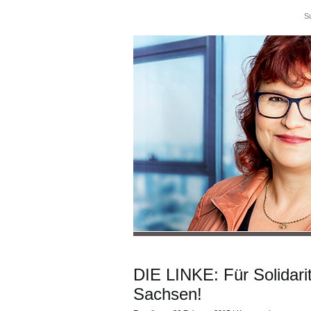
DIE LINKE: Für Solidari
Sachsen!