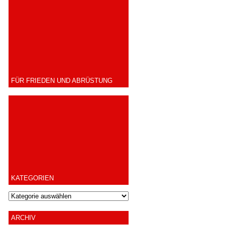
FÜR FRIEDEN UND ABRÜSTUNG
KATEGORIEN
ARCHIV