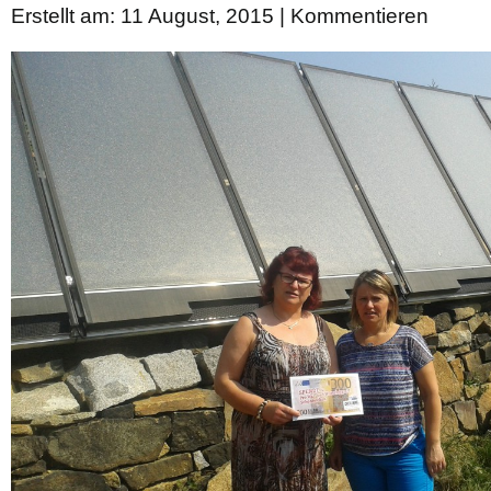
Erstellt am: 11 August, 2015 |
Kommentieren