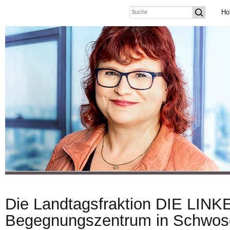
Ho
Die Landtagsfraktion DIE LINKE
Begegnungszentrum in Schwosd