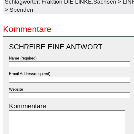
Schlagwörter:
Fraktion DIE LINKE.Sachsen
>
LIN
>
Spenden
Kommentare
SCHREIBE EINE ANTWORT
Name (required)
Email Address(required)
Website
Kommentare