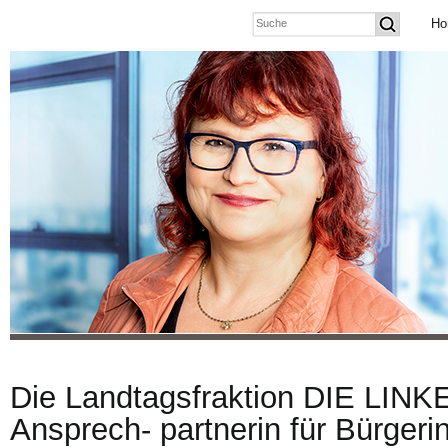
Ho
Die Landtagsfraktion DIE LINKE 
Ansprech- partnerin für Bürgerin