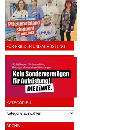
FÜR FRIEDEN UND ABRÜSTUNG
KATEGORIEN
ARCHIV