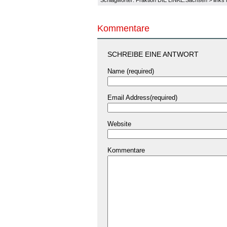
Kommentare
SCHREIBE EINE ANTWORT
Name (required)
Email Address(required)
Website
Kommentare