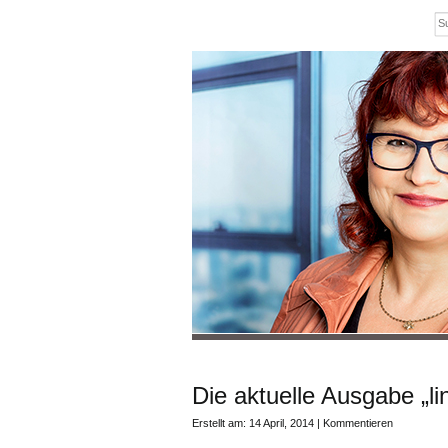
Die aktuelle Ausgabe „li
Erstellt am: 14 April, 2014 |
Kommentieren