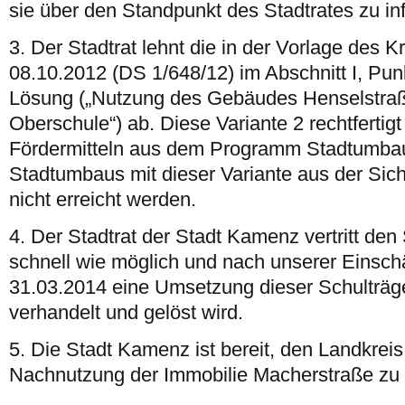
sie über den Standpunkt des Stadtrates zu in
3. Der Stadtrat lehnt die in der Vorlage des 
08.10.2012 (DS 1/648/12) im Abschnitt I, Pun
Lösung („Nutzung des Gebäudes Henselstraße
Oberschule“) ab. Diese Variante 2 rechtfertig
Fördermitteln aus dem Programm Stadtumbau,
Stadtumbaus mit dieser Variante aus der Sic
nicht erreicht werden.
4. Der Stadtrat der Stadt Kamenz vertritt den
schnell wie möglich und nach unserer Einsch
31.03.2014 eine Umsetzung dieser Schulträge
verhandelt und gelöst wird.
5. Die Stadt Kamenz ist bereit, den Landkrei
Nachnutzung der Immobilie Macherstraße zu 