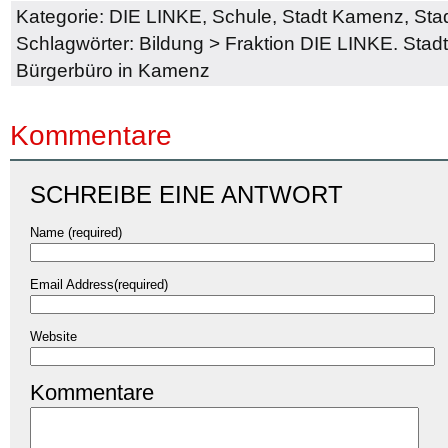
Kategorie:
DIE LINKE
,
Schule
,
Stadt Kamenz
,
Stad
Schlagwörter:
Bildung
>
Fraktion DIE LINKE. Sta
Bürgerbüro in Kamenz
Kommentare
SCHREIBE EINE ANTWORT
Name (required)
Email Address(required)
Website
Kommentare