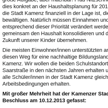
dies konkret an der Haushaltsplanung für 201
die Stadt Kamenz finanziell in der Lage ist, 
bewältigen. Natürlich müssen Einnahmen u
entsprechend dieser Priorität verändert wer
gemeinsam den Haushalt konsolidieren und di
Zukunft unserer Kinder übernehmen.
Die meisten Einwohner/innen unterstützten 
diesen Weg für eine nachhaltige Bildungsland
Kamenz. Wir wollen die beiden Schulstandor
Saarstraße in den nächsten Jahren erhalten 
alle Schüler/innen in der Stadt Kamenz gleic
Arbeitsbedingungen erhalten.
Mit großer Mehrheit hat der Kamenzer Stad
Beschluss am 10.12.2013 gefasst: