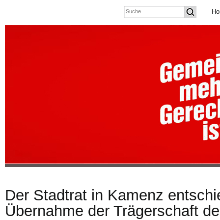
Ho
Der Stadtrat in Kamenz entschie
Übernahme der Trägerschaft de