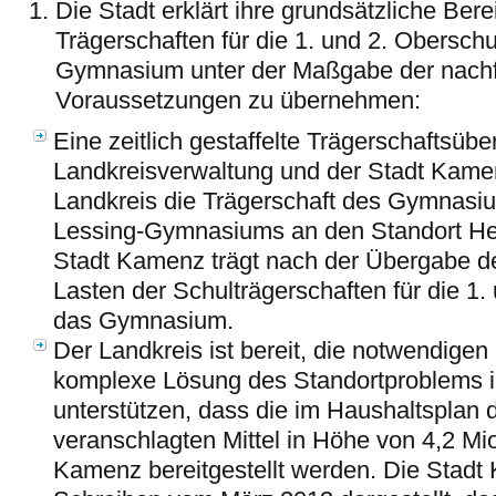
Die Stadt erklärt ihre grundsätzliche Berei
Trägerschaften für die 1. und 2. Obersch
Gymnasium unter der Maßgabe der nach
Voraussetzungen zu übernehmen:
Eine zeitlich gestaffelte Trägerschaftsüb
Landkreisverwaltung und der Stadt Kame
Landkreis die Trägerschaft des Gymnas
Lessing-Gymnasiums an den Standort Hen
Stadt Kamenz trägt nach der Übergabe de
Lasten der Schulträgerschaften für die 1
das Gymnasium.
Der Landkreis ist bereit, die notwendigen 
komplexe Lösung des Standortproblems i
unterstützen, dass die im Haushaltsplan 
veranschlagten Mittel in Höhe von 4,2 Mi
Kamenz bereitgestellt werden. Die Stadt