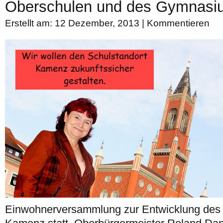
Oberschulen und des Gymnasi
Erstellt am: 12 Dezember, 2013 |
Kommentieren
Einwohnerversammlung zur Entwicklung des 