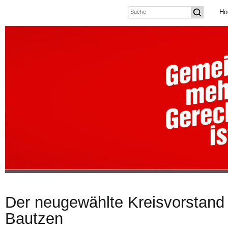
Ho
Der neugewählte Kreisvorstand
Bautzen