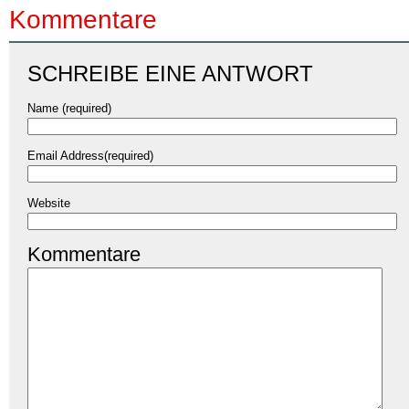
Kommentare
SCHREIBE EINE ANTWORT
Name (required)
Email Address(required)
Website
Kommentare