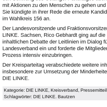
mit Aktionen zu den Menschen zu gehen und n
Sie kündigte in ihrer Rede die erneute Kandi
im Wahlkreis 156 an.
Der Landesvorsitzende und Fraktionsvorsitze
LINKE. Sachsen, Rico Gebhardt ging auf die 
inhaltlichen Debatte der Leitlinien im Dialog 
Landesverband ein und forderte die Mitglieder
Prozess intensiv einzubringen.
Der Kreisparteitag verabschiedete weitere inh
insbesondere zur Umsetzung der Minderheiten
DIE LINKE.
Kategorie:
DIE LINKE
,
Kreisverband
,
Pressemittei
Schlagwörter:
DIE LINKE. Bautzen