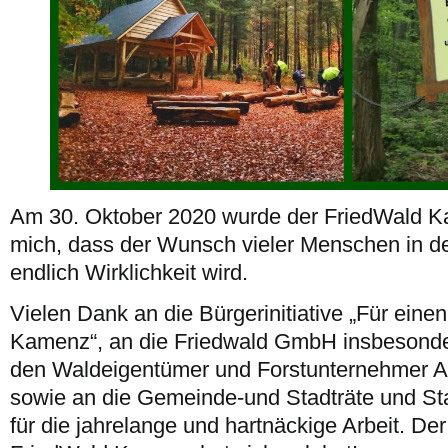
Am 30. Oktober 2020 wurde der FriedWald Ka
mich, dass der Wunsch vieler Menschen in 
endlich Wirklichkeit wird.
Vielen Dank an die Bürgerinitiative „Für eine
Kamenz“, an die Friedwald GmbH insbesonde
den Waldeigentümer und Forstunternehmer A
sowie an die Gemeinde-und Stadträte und S
für die jahrelange und hartnäckige Arbeit. De