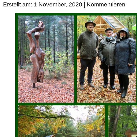
Erstellt am: 1 November, 2020 |
Kommentieren