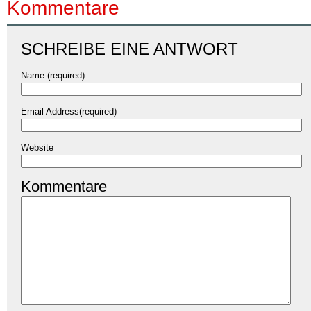
Kommentare
SCHREIBE EINE ANTWORT
Name (required)
Email Address(required)
Website
Kommentare