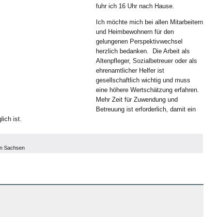
fuhr ich 16 Uhr nach Hause.
Ich möchte mich bei allen Mitarbeitern
und Heimbewohnern für den
gelungenen Perspektivwechsel
herzlich bedanken. Die Arbeit als
Altenpfleger, Sozialbetreuer oder als
ehrenamtlicher Helfer ist
gesellschaftlich wichtig und muss
eine höhere Wertschätzung erfahren.
Mehr Zeit für Zuwendung und
Betreuung ist erforderlich, damit ein
ich ist.
in Sachsen