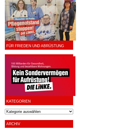
FÜR FRIEDEN UND ABRÜSTUNG
KATEGORIEN
ARCHIV