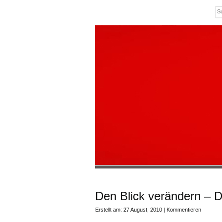
Den Blick verändern – D
Erstellt am: 27 August, 2010 |
Kommentieren