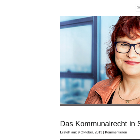
Das Kommunalrecht in S
Erstellt am: 9 Oktober, 2013 |
Kommentieren