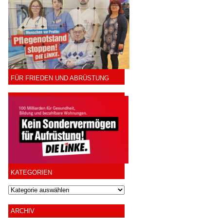
FÜR FRIEDEN UND ABRÜSTUNG
KATEGORIEN
ARCHIV