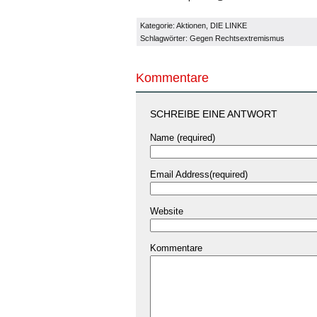
Kategorie:
Aktionen
,
DIE LINKE
Schlagwörter:
Gegen Rechtsextremismus
Kommentare
SCHREIBE EINE ANTWORT
Name (required)
Email Address(required)
Website
Kommentare