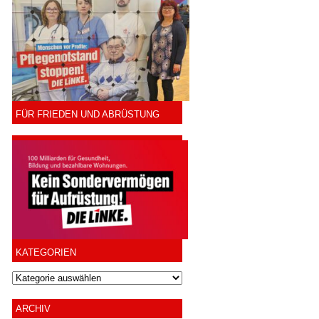
FÜR FRIEDEN UND ABRÜSTUNG
KATEGORIEN
ARCHIV