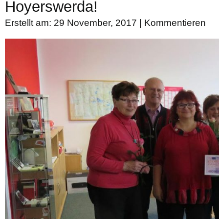
Hoyerswerda!
Erstellt am: 29 November, 2017 |
Kommentieren