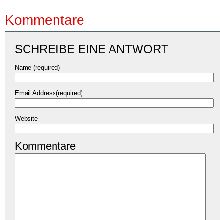
Kommentare
SCHREIBE EINE ANTWORT
Name (required)
Email Address(required)
Website
Kommentare