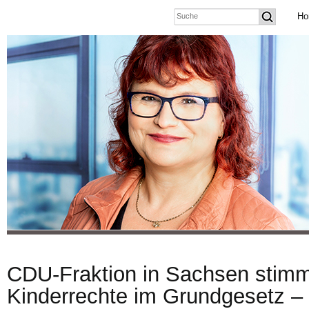
Ho
CDU-Fraktion in Sachsen stim
Kinderrechte im Grundgesetz –