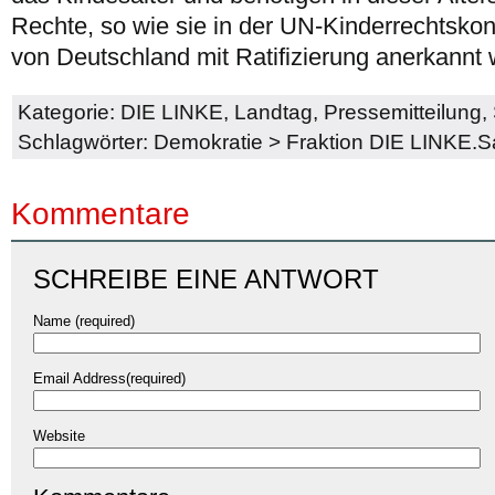
Rechte, so wie sie in der UN-Kinderrechtskon
von Deutschland mit Ratifizierung anerkannt 
Kategorie:
DIE LINKE
,
Landtag
,
Pressemitteilung
,
Schlagwörter:
Demokratie
>
Fraktion DIE LINKE.
Kommentare
SCHREIBE EINE ANTWORT
Name (required)
Email Address(required)
Website