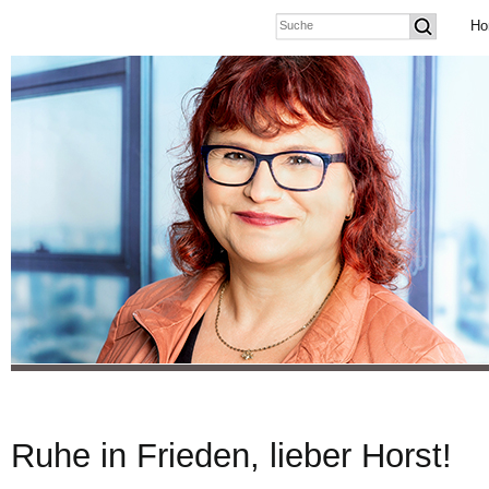
Ho
Ruhe in Frieden, lieber Horst!