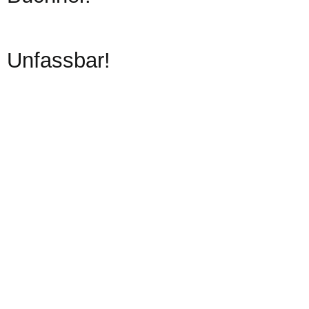
Unfassbar!