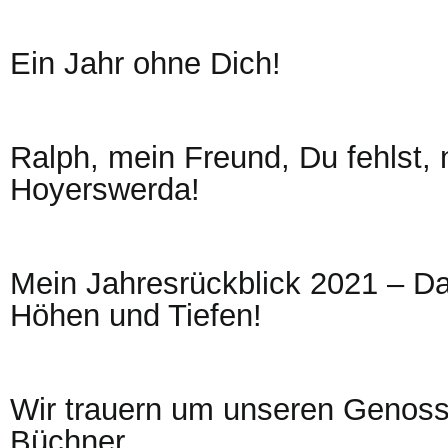
Ein Jahr ohne Dich!
Ralph, mein Freund, Du fehlst, n
Hoyerswerda!
Mein Jahresrückblick 2021 – Da
Höhen und Tiefen!
Wir trauern um unseren Genos
Büchner.