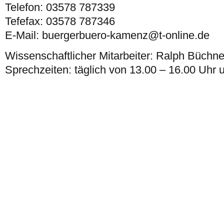
Telefon: 03578 787339
Tefefax: 03578 787346
E-Mail: buergerbuero-kamenz@t-online.de
Wissenschaftlicher Mitarbeiter: Ralph Büchne
Sprechzeiten: täglich von 13.00 – 16.00 Uhr