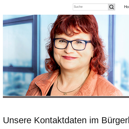
Ho
Unsere Kontaktdaten im Bürger