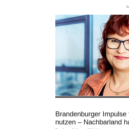
Brandenburger Impulse 
nutzen – Nachbarland h