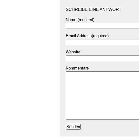
SCHREIBE EINE ANTWORT
Name (required)
Email Address(required)
Website
Kommentare