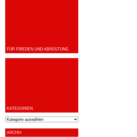
FÜR FRIEDEN UND ABRÜSTUNG
KATEGORIEN
ARCHIV