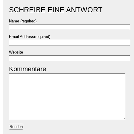
SCHREIBE EINE ANTWORT
Name (required)
Email Address(required)
Website
Kommentare