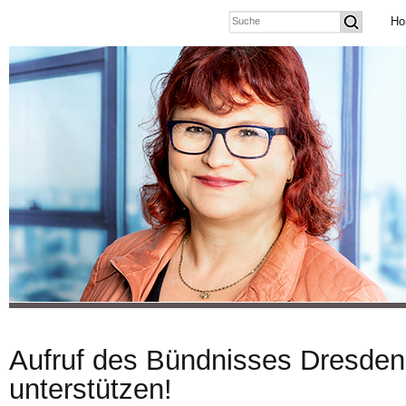
Ho
Aufruf des Bündnisses Dresden
unterstützen!