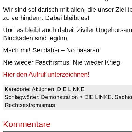
Wir sind solidarisch mit allen, die unser Ziel
zu verhindern. Dabei bleibt es!
Und es bleibt auch dabei: Ziviler Ungehorsam
Blockaden sind legitim.
Mach mit! Sei dabei – No pasaran!
Nie wieder Faschismus! Nie wieder Krieg!
Hier den Aufruf unterzeichnen!
Kategorie:
Aktionen
,
DIE LINKE
Schlagwörter:
Demonstration
>
DIE LINKE. Sachs
Rechtsextremismus
Kommentare