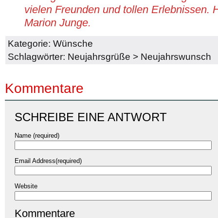
vielen Freunden und tollen Erlebnissen. 
Marion Junge.
Kategorie:
Wünsche
Schlagwörter:
Neujahrsgrüße
>
Neujahrswunsch
Kommentare
SCHREIBE EINE ANTWORT
Name (required)
Email Address(required)
Website
Kommentare