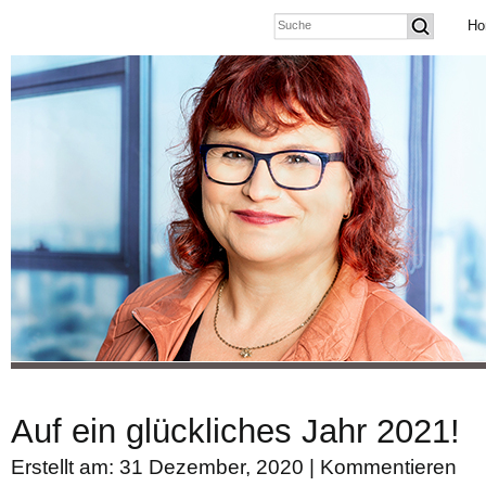
Ho
Auf ein glückliches Jahr 2021!
Erstellt am: 31 Dezember, 2020 |
Kommentieren