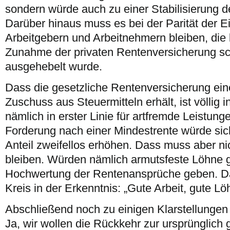
sondern würde auch zu einer Stabilisierung 
Darüber hinaus muss es bei der Parität der 
Arbeitgebern und Arbeitnehmern bleiben, die 
Zunahme der privaten Rentenversicherung sc
ausgehebelt wurde.
Dass die gesetzliche Rentenversicherung ein
Zuschuss aus Steuermitteln erhält, ist völlig 
nämlich in erster Linie für artfremde Leistung
Forderung nach einer Mindestrente würde sich
Anteil zweifellos erhöhen. Dass muss aber ni
bleiben. Würden nämlich armutsfeste Löhne g
Hochwertung der Rentenansprüche geben. Dam
Kreis in der Erkenntnis: „Gute Arbeit, gute Lö
Abschließend noch zu einigen Klarstellungen
Ja, wir wollen die Rückkehr zur ursprünglich