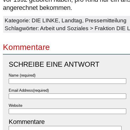
angerechnet bekommen.
Kategorie:
DIE LINKE
,
Landtag
,
Pressemitteilung
Schlagwörter:
Arbeit und Soziales
>
Fraktion DIE
Kommentare
SCHREIBE EINE ANTWORT
Name (required)
Email Address(required)
Website
Kommentare