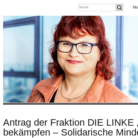
Ho
Antrag der Fraktion DIE LINKE 
bekämpfen – Solidarische Mind