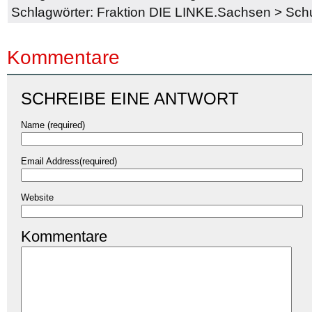
Schlagwörter:
Fraktion DIE LINKE.Sachsen
>
Sch
Kommentare
SCHREIBE EINE ANTWORT
Name (required)
Email Address(required)
Website
Kommentare