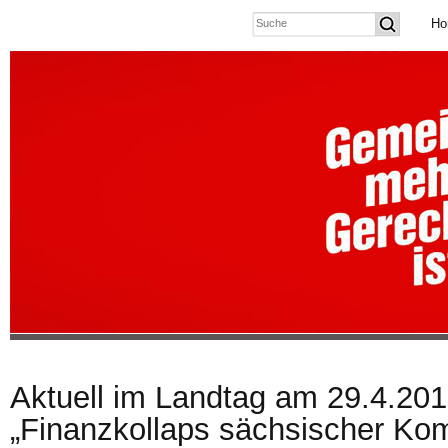
Ho
Aktuell im Landtag am 29.4.201
„Finanzkollaps sächsischer K