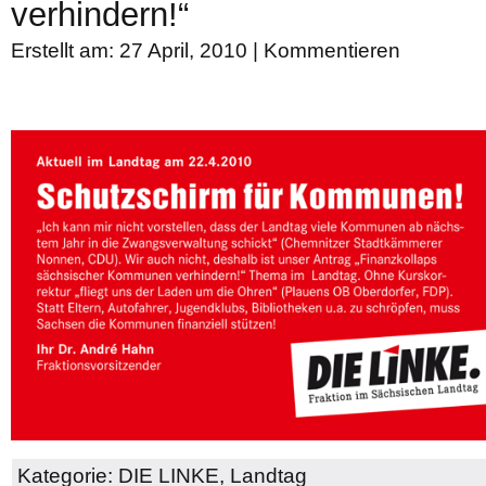
verhindern!“
Erstellt am: 27 April, 2010 |
Kommentieren
Kategorie:
DIE LINKE
,
Landtag