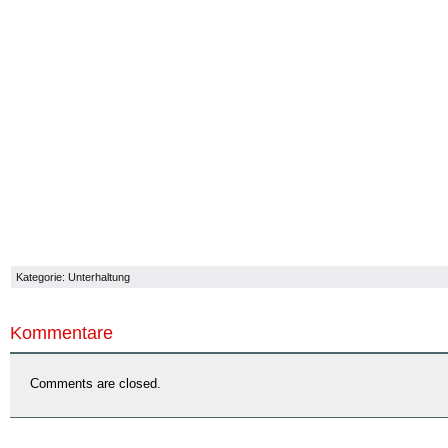
Kategorie:
Unterhaltung
Kommentare
Comments are closed.