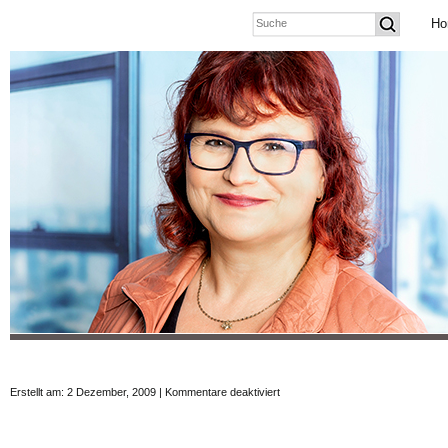
Ho
für
Erstellt am: 2 Dezember, 2009 |
Kommentare deaktiviert