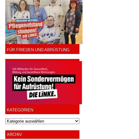
FÜR FRIEDEN UND ABRÜSTUNG
KATEGORIEN
ARCHIV