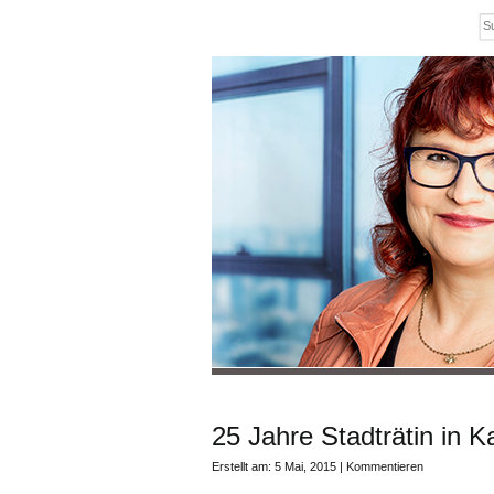
25 Jahre Stadträtin in K
Erstellt am: 5 Mai, 2015 |
Kommentieren