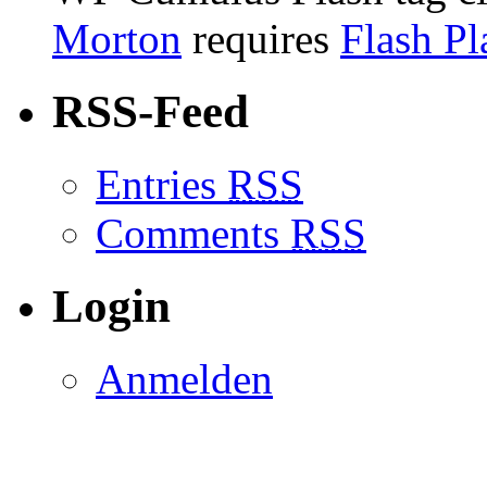
Morton
requires
Flash Pl
RSS-Feed
Entries
RSS
Comments
RSS
Login
Anmelden