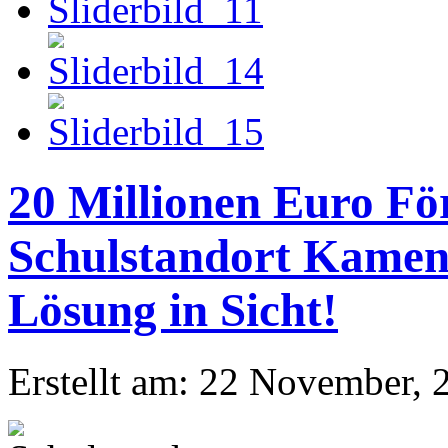
20 Millionen Euro Fö
Schulstandort Kamenz
Lösung in Sicht!
Erstellt am: 22 November, 