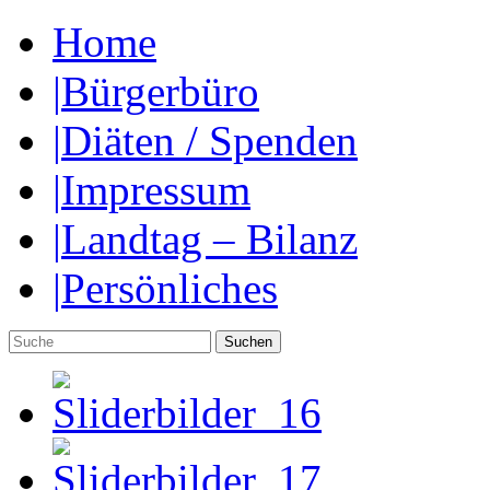
Home
|
Bürgerbüro
|
Diäten / Spenden
|
Impressum
|
Landtag – Bilanz
|
Persönliches