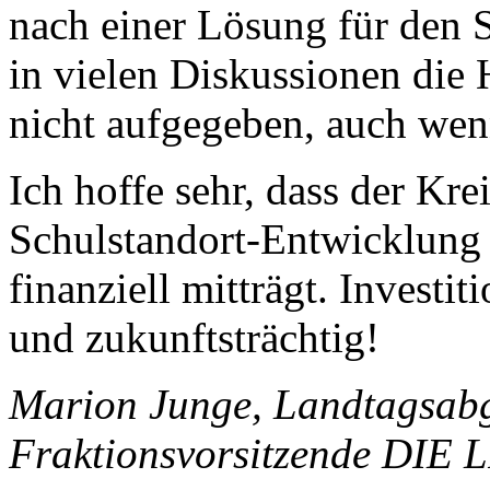
nach einer Lösung für den
in vielen Diskussionen die
nicht aufgegeben, auch wen
Ich hoffe sehr, dass der Kre
Schulstandort-Entwicklung 
finanziell mitträgt. Investi
und zukunftsträchtig!
Marion Junge, Landtagsab
Fraktionsvorsitzende DIE