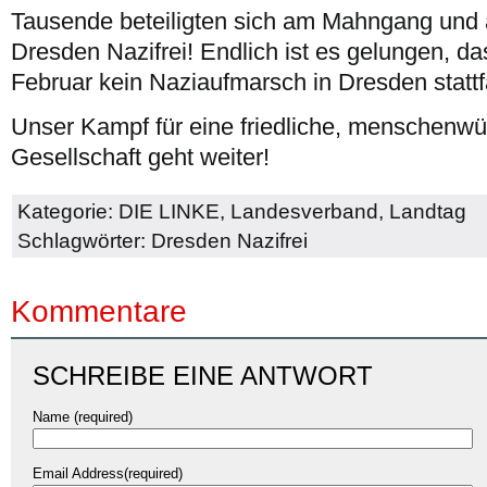
Tausende beteiligten sich am Mahngang und
Dresden Nazifrei! Endlich ist es gelungen, d
Februar kein Naziaufmarsch in Dresden statt
Unser Kampf für eine friedliche, menschenwü
Gesellschaft geht weiter!
Kategorie:
DIE LINKE
,
Landesverband
,
Landtag
Schlagwörter:
Dresden Nazifrei
Kommentare
SCHREIBE EINE ANTWORT
Name (required)
Email Address(required)