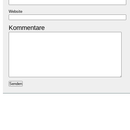
Website
Kommentare