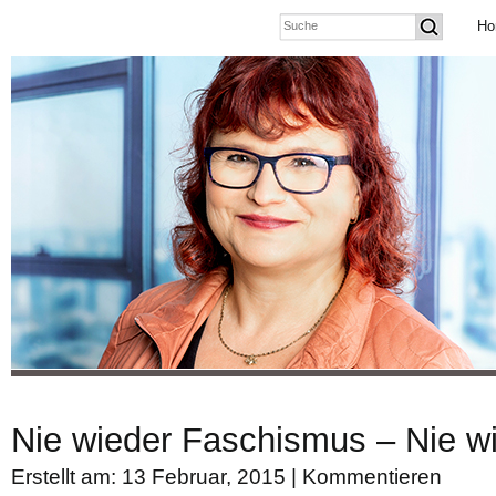
Ho
Nie wieder Faschismus – Nie wi
Erstellt am: 13 Februar, 2015 |
Kommentieren