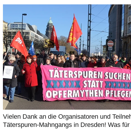
Vielen Dank an die Organisatoren und Teilne
Täterspuren-Mahngangs in Dresden! Was für 