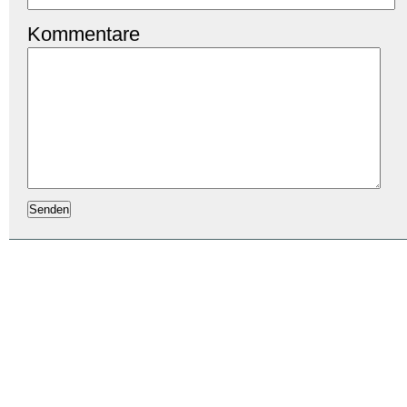
Kommentare