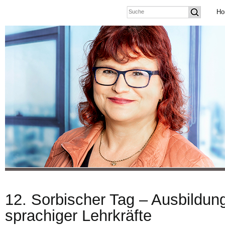
Ho
12. Sorbischer Tag – Ausbildung
sprachiger Lehrkräfte