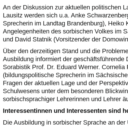
An der Diskussion zur aktuellen politischen L
Lausitz werden sich u.a. Anke Schwarzenberg
Sprecherin im Landtag Brandenburg), Heiko K
Angelegenheiten des sorbischen Volkes im S
und David Statnik (Vorsitzender der Domowina
Über den derzeitigen Stand und die Probleme 
Ausbildung informiert der geschäftsführende Di
Sorabistik Prof. Dr. Eduard Werner. Cornelia
(bildungspolitische Sprecherin im Sächsische
Fragen der aktuellen Lage und der Perspekti
Schulwesens unter dem besonderen Blickwin
sorbischsprachiger Lehrerinnen und Lehrer ä
Interessentinnen und Interessenten sind h
Die Ausbildung in sorbischer Sprache an der U