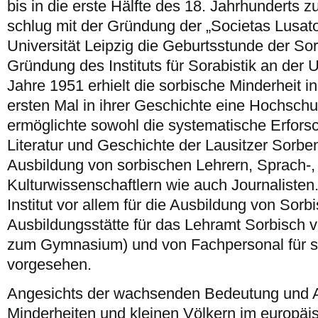
bis in die erste Hälfte des 18. Jahrhunderts 
schlug mit der Gründung der „Societas Lusat
Universität Leipzig die Geburtsstunde der Sora
Gründung des Instituts für Sorabistik an der U
Jahre 1951 erhielt die sorbische Minderheit 
ersten Mal in ihrer Geschichte eine Hochschu
ermöglichte sowohl die systematische Erfors
Literatur und Geschichte der Lausitzer Sorbe
Ausbildung von sorbischen Lehrern, Sprach-, 
Kulturwissenschaftlern wie auch Journalisten
Institut vor allem für die Ausbildung von Sorb
Ausbildungsstätte für das Lehramt Sorbisch 
zum Gymnasium) und von Fachpersonal für so
vorgesehen.
Angesichts der wachsenden Bedeutung und 
Minderheiten und kleinen Völkern im europäi