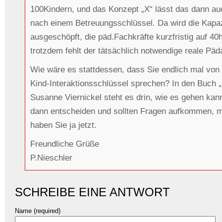
100Kindern, und das Konzept „X“ lässt das dann auc
nach einem Betreuungsschlüssel. Da wird die Kapazi
ausgeschöpft, die päd.Fachkräfte kurzfristig auf 4
trotzdem fehlt der tätsächlich notwendige reale Pä
Wie wäre es stattdessen, dass Sie endlich mal von 
Kind-Interaktionsschlüssel sprechen? In den Buch „Q
Susanne Viernickel steht es drin, wie es gehen kan
dann entscheiden und sollten Fragen aufkommen, 
haben Sie ja jetzt.
Freundliche Grüße
P.Nieschler
SCHREIBE EINE ANTWORT
Name (required)