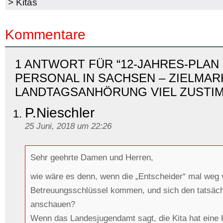
>
Kitas
Kommentare
1 ANTWORT FÜR “12-JAHRES-PLAN 
PERSONAL IN SACHSEN – ZIELMAR
LANDTAGSANHÖRUNG VIEL ZUSTI
P.Nieschler
25 Juni, 2018 um 22:26
Sehr geehrte Damen und Herren,
wie wäre es denn, wenn die „Entscheider“ mal weg
Betreuungsschlüssel kommen, und sich den tatsächl
anschauen?
Wenn das Landesjugendamt sagt, die Kita hat eine 