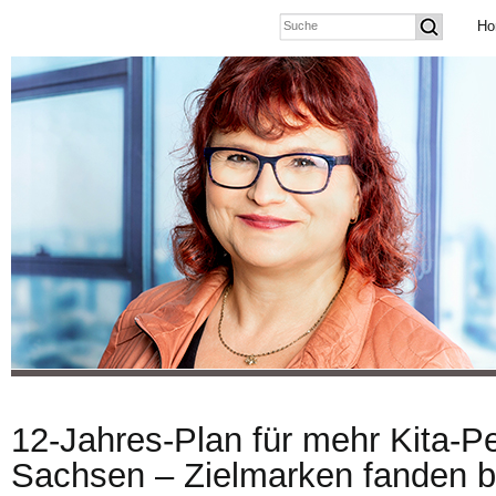
Ho
12-Jahres-Plan für mehr Kita-Pe
Sachsen – Zielmarken fanden b