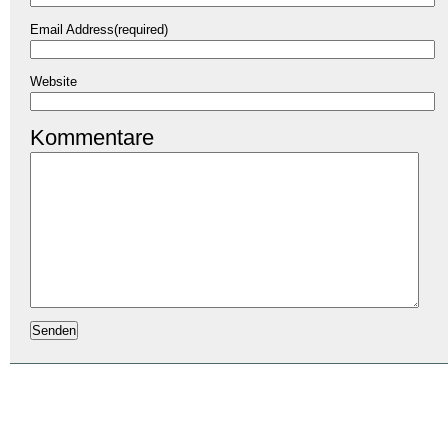
Email Address(required)
Website
Kommentare