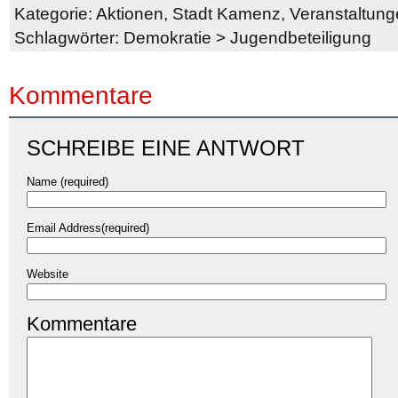
Kategorie:
Aktionen
,
Stadt Kamenz
,
Veranstaltun
Schlagwörter:
Demokratie
>
Jugendbeteiligung
Kommentare
SCHREIBE EINE ANTWORT
Name (required)
Email Address(required)
Website
Kommentare