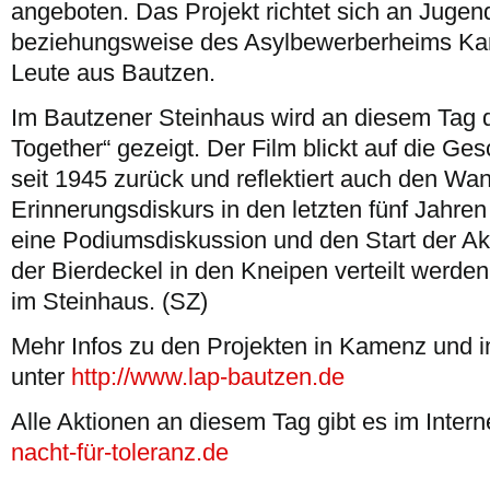
angeboten. Das Projekt richtet sich an Juge
beziehungsweise des Asylbewerberheims Ka
Leute aus Bautzen.
Im Bautzener Steinhaus wird an diesem Tag 
Together“ gezeigt. Der Film blickt auf die G
seit 1945 zurück und reflektiert auch den Wan
Erinnerungsdiskurs in den letzten fünf Jahren
eine Podiumsdiskussion und den Start der Akt
der Bierdeckel in den Kneipen verteilt werden
im Steinhaus. (SZ)
Mehr Infos zu den Projekten in Kamenz und 
unter
http://www.lap-bautzen.de
Alle Aktionen an diesem Tag gibt es im Intern
nacht-für-toleranz.de