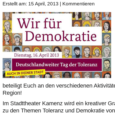
Erstellt am: 15 April, 2013 |
Kommentieren
beteiligt Euch an den verschiedenen Aktivität
Region!
Im Stadttheater Kamenz wird ein kreativer Gr
zu den Themen Toleranz und Demokratie von 