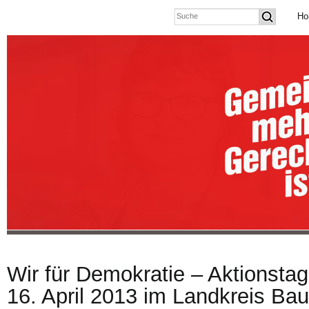
Ho
Wir für Demokratie – Aktionstag
16. April 2013 im Landkreis Bau