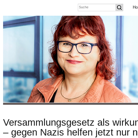
Ho
Versammlungsgesetz als wirkun
– gegen Nazis helfen jetzt nur