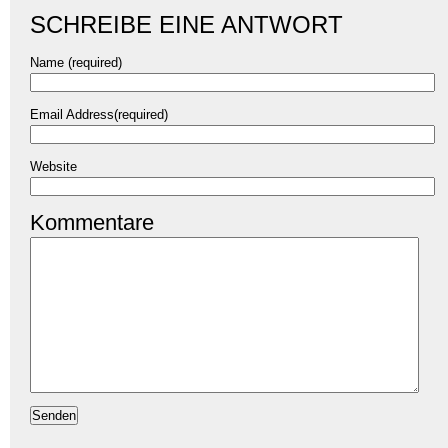
SCHREIBE EINE ANTWORT
Name (required)
Email Address(required)
Website
Kommentare