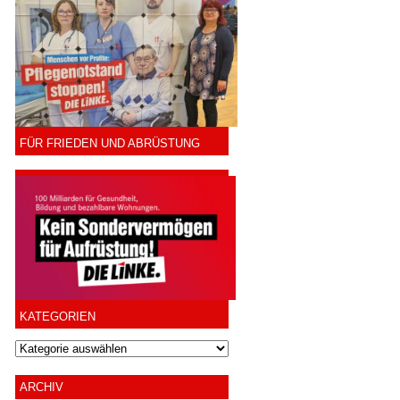
FÜR FRIEDEN UND ABRÜSTUNG
KATEGORIEN
ARCHIV