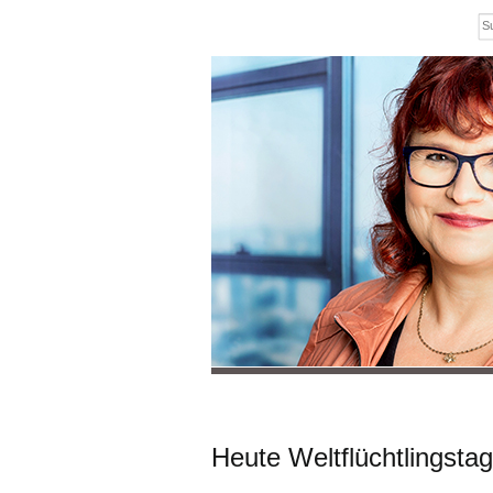
Heute Weltflüchtlingstag