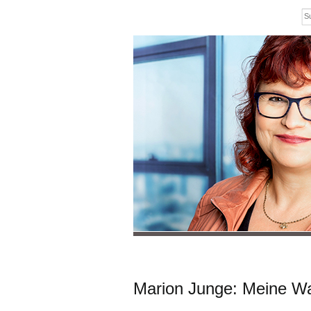
Marion Junge: Meine Wa