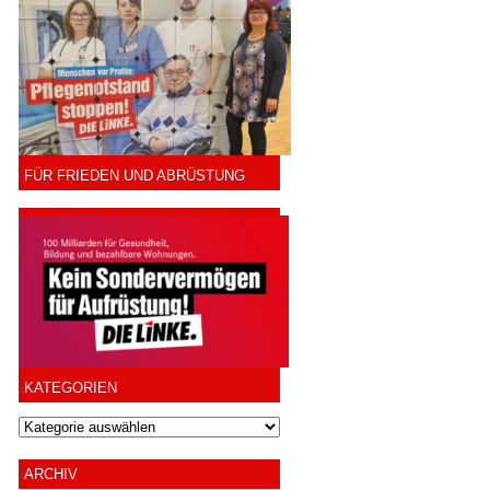
FÜR FRIEDEN UND ABRÜSTUNG
KATEGORIEN
ARCHIV