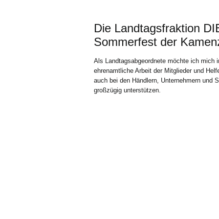
Die Landtagsfraktion D
Sommerfest der Kamenz
Als Landtagsabgeordnete möchte ich mich 
ehrenamtliche Arbeit der Mitglieder und Hel
auch bei den Händlern, Unternehmern und Spe
großzügig unterstützen.