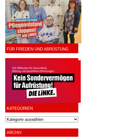
FÜR FRIEDEN UND ABRÜSTUNG
KATEGORIEN
ARCHIV