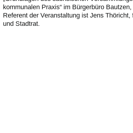
kommunalen Praxis“ im Bürgerbüro Bautzen, S
Referent der Veranstaltung ist Jens Thöricht, f
und Stadtrat.