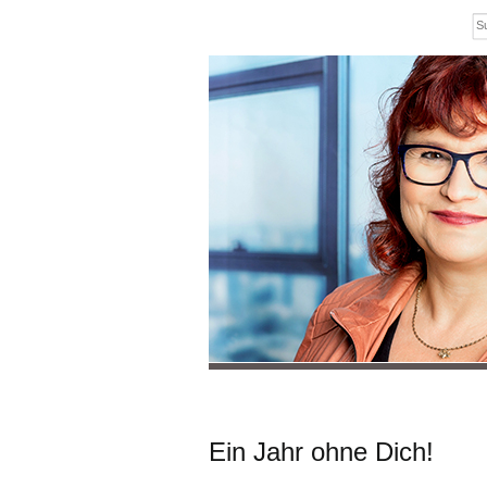
Ein Jahr ohne Dich!