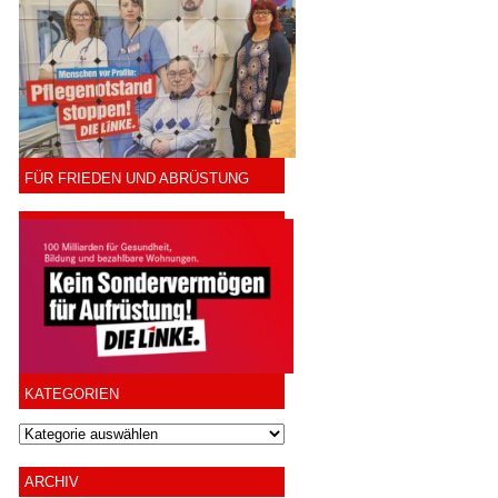
FÜR FRIEDEN UND ABRÜSTUNG
KATEGORIEN
ARCHIV