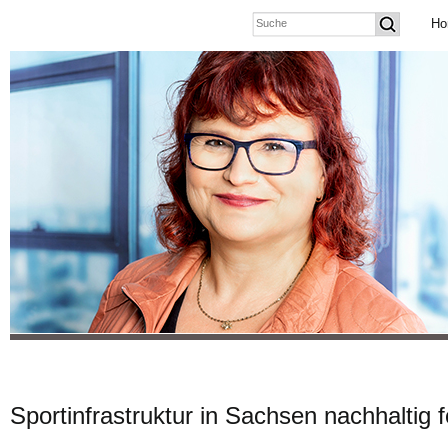
Ho
Sportinfrastruktur in Sachsen nachhaltig 